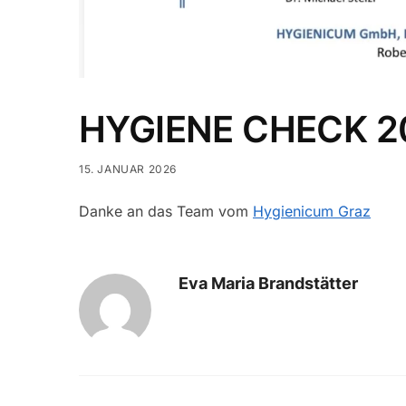
HYGIENE CHECK 2
15. JANUAR 2026
Danke an das Team vom
Hygienicum Graz
Eva Maria Brandstätter