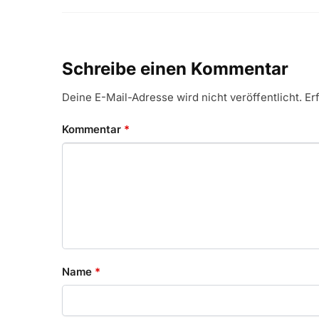
Schreibe einen Kommentar
Deine E-Mail-Adresse wird nicht veröffentlicht.
Er
Kommentar
*
Name
*