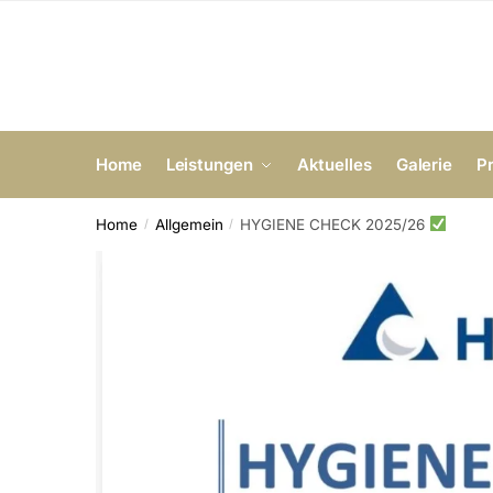
Home
Leistungen
Aktuelles
Galerie
P
Home
Allgemein
HYGIENE CHECK 2025/26
/
/