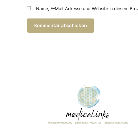
Name, E-Mail-Adresse und Website in diesem Bro