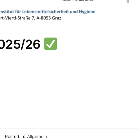
025/26
Posted in:
Allgemein