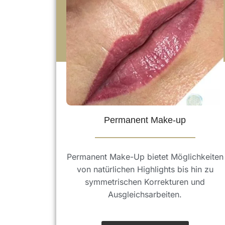
Permanent Make-up
Permanent Make-Up bietet Möglichkeiten
von natürlichen Highlights bis hin zu
symmetrischen Korrekturen und
Ausgleichsarbeiten.