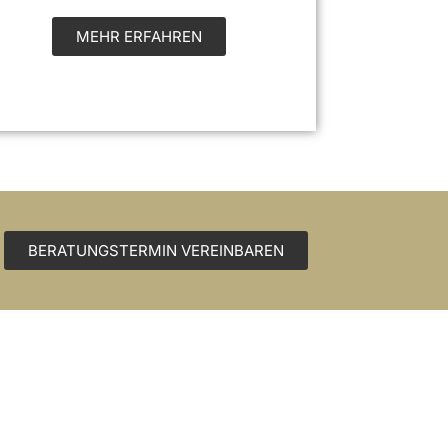
MEHR ERFAHREN
BERATUNGSTERMIN VEREINBAREN