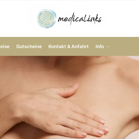
reise
Gutscheine
Kontakt & Anfahrt
Info