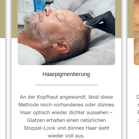
Haarpigmentierung
An der Kopfhaut angewandt, lässt diese
Methode noch vorhandenes oder dünnes
Haar optisch wieder dichter aussehen –
Glatzen erhalten einen natürlichen
Stoppel-Look und dünnes Haar sieht
wieder voll aus.