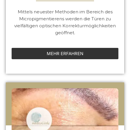
Mittels neuester Methoden im Bereich des
Micropigmentierens werden die Türen zu
vielfältigen optischen Korrekturmöglichkeiten
geöffnet.
MEHR ERFAHREN