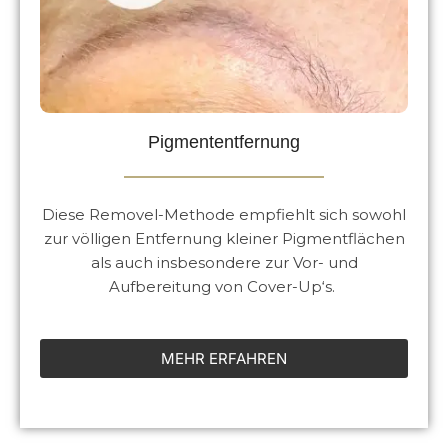
Pigmententfernung
Diese Removel-Methode empfiehlt sich sowohl
zur völligen Entfernung kleiner Pigmentflächen
als auch insbesondere zur Vor- und
Aufbereitung von Cover-Up‘s.
MEHR ERFAHREN