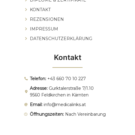
KONTAKT
REZENSIONEN
IMPRESSUM
DATENSCHUTZERKLÄRUNG
Kontakt
Telefon:
+43 660 70 10 227
Adresse:
Gurktalerstraße 7/1.10
9560 Feldkirchen in Kärnten
Email:
info@medicalinks.at
Öffnungszeiten:
Nach Vereinbarung