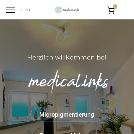
0
Herzlich willkommen bei
Micropigmentierung