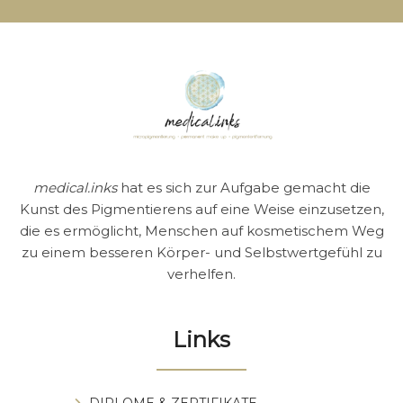
medical.inks
hat es sich zur Aufgabe gemacht die
Kunst des Pigmentierens auf eine Weise einzusetzen,
die es ermöglicht, Menschen auf kosmetischem Weg
zu einem besseren Körper- und Selbstwertgefühl zu
verhelfen.
Links
DIPLOME & ZERTIFIKATE