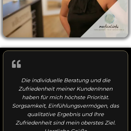
Die individuelle Beratung und die
Zufriedenheit meiner KundenInnen
haben für mich höchste Priorität.
Sorgsamkeit, Einfühlungsvermögen, das
qualitative Ergebnis und Ihre
Zufriedenheit sind mein oberstes Ziel.