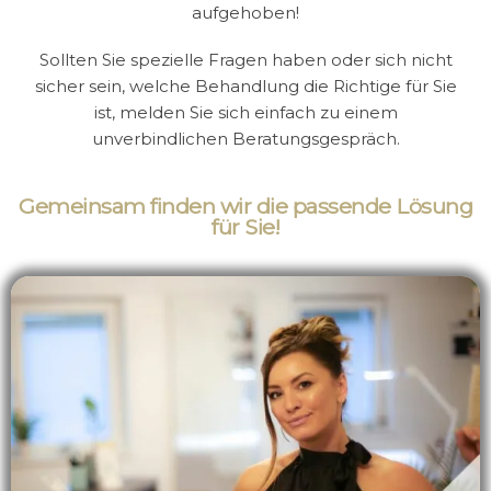
aufgehoben!
Sollten Sie spezielle Fragen haben oder sich nicht
sicher sein, welche Behandlung die Richtige für Sie
ist, melden Sie sich einfach zu einem
unverbindlichen Beratungsgespräch.
Gemeinsam finden wir die passende Lösung
für Sie!