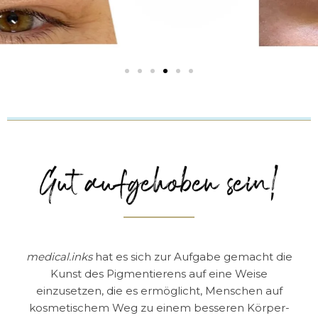
medical.inks
hat es sich zur Aufgabe gemacht die
Kunst des Pigmentierens auf eine Weise
einzusetzen, die es ermöglicht, Menschen auf
kosmetischem Weg zu einem besseren Körper-