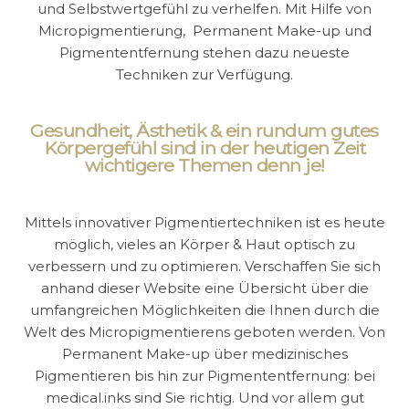
und Selbstwertgefühl zu verhelfen. Mit Hilfe von
Micropigmentierung, Permanent Make-up und
Pigmententfernung stehen dazu neueste
Techniken zur Verfügung.
Gesundheit, Ästhetik & ein rundum gutes
Körpergefühl sind in der heutigen Zeit
wichtigere Themen denn je!
Mittels innovativer Pigmentiertechniken ist es heute
möglich, vieles an Körper & Haut optisch zu
verbessern und zu optimieren. Verschaffen Sie sich
anhand dieser Website eine Übersicht über die
umfangreichen Möglichkeiten die Ihnen durch die
Welt des Micropigmentierens geboten werden. Von
Permanent Make-up über medizinisches
Pigmentieren bis hin zur Pigmententfernung: bei
medical.inks sind Sie richtig. Und vor allem gut