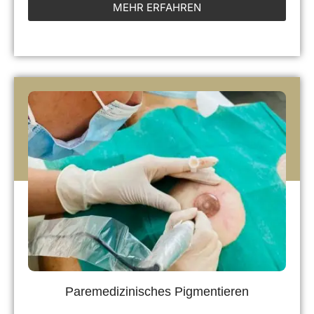
MEHR ERFAHREN
Paremedizinisches Pigmentieren