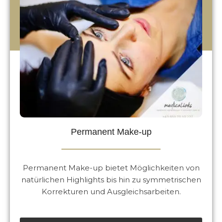
Permanent Make-up
Permanent Make-up bietet Möglichkeiten von
natürlichen Highlights bis hin zu symmetrischen
Korrekturen und Ausgleichsarbeiten.