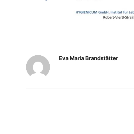
Eva Maria Brandstätter