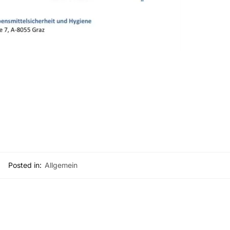
Posted in:
Allgemein